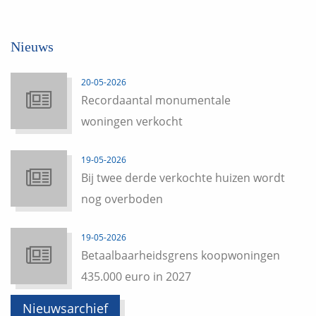
Nieuws
20-05-2026
Recordaantal monumentale
woningen verkocht
19-05-2026
Bij twee derde verkochte huizen wordt
nog overboden
19-05-2026
Betaalbaarheidsgrens koopwoningen
435.000 euro in 2027
Nieuwsarchief