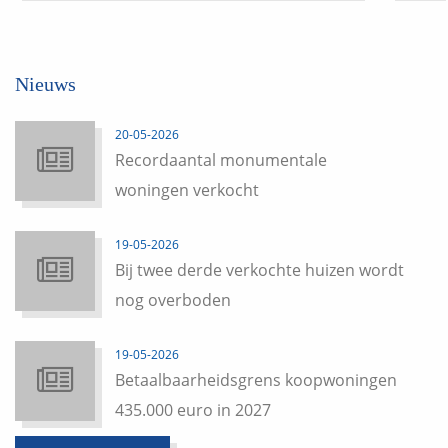
Nieuws
20-05-2026
Recordaantal monumentale
woningen verkocht
19-05-2026
Bij twee derde verkochte huizen wordt
nog overboden
19-05-2026
Betaalbaarheidsgrens koopwoningen
435.000 euro in 2027