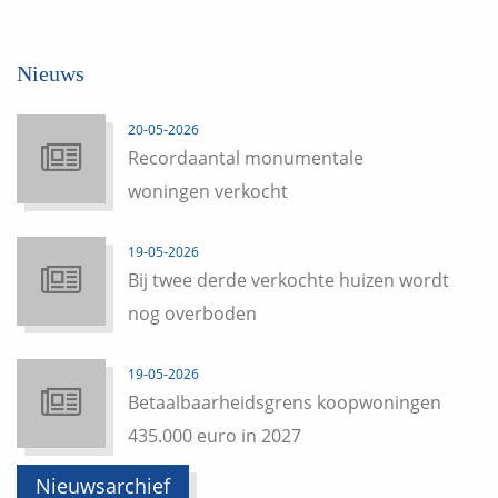
Nieuws
20-05-2026
Recordaantal monumentale
woningen verkocht
19-05-2026
Bij twee derde verkochte huizen wordt
nog overboden
19-05-2026
Betaalbaarheidsgrens koopwoningen
435.000 euro in 2027
Nieuwsarchief