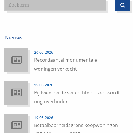
Nieuws
20-05-2026
Recordaantal monumentale
woningen verkocht
19-05-2026
Bij twee derde verkochte huizen wordt
nog overboden
19-05-2026
Betaalbaarheidsgrens koopwoningen