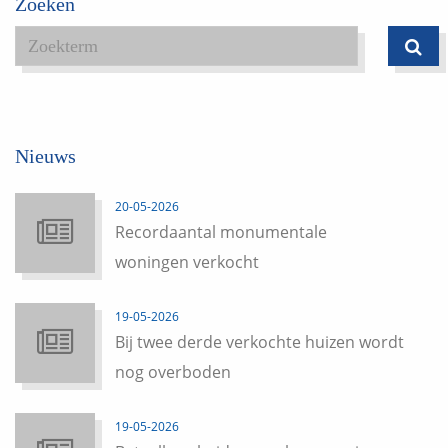
Zoeken
Nieuws
20-05-2026
Recordaantal monumentale
woningen verkocht
19-05-2026
Bij twee derde verkochte huizen wordt
nog overboden
19-05-2026