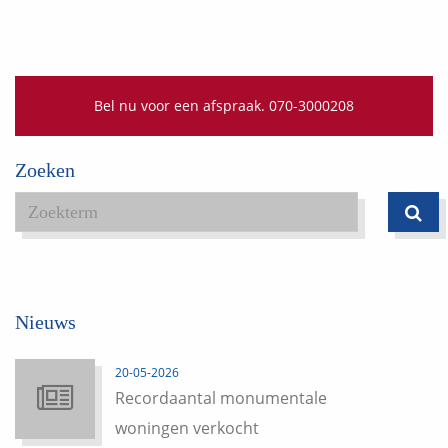
Bel nu voor een afspraak. 070-3000208
Zoeken
Nieuws
20-05-2026
Recordaantal monumentale
woningen verkocht