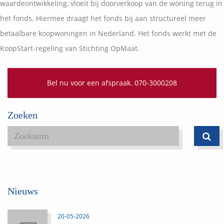
waardeontwikkeling, vloeit bij doorverkoop van de woning terug in
het fonds. Hiermee draagt het fonds bij aan structureel meer
betaalbare koopwoningen in Nederland. Het fonds werkt met de
KoopStart-regeling van Stichting OpMaat.
Bel nu voor een afspraak. 070-3000208
Zoeken
Nieuws
20-05-2026