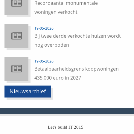
Recordaantal monumentale
woningen verkocht
19-05-2026
Bij twee derde verkochte huizen wordt
nog overboden
19-05-2026
Betaalbaarheidsgrens koopwoningen
435.000 euro in 2027
Nieuwsarchief
Let's build IT 2015