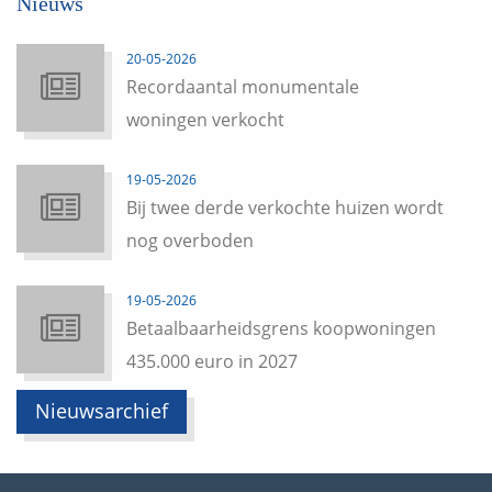
Nieuws
20-05-2026
Recordaantal monumentale
woningen verkocht
19-05-2026
Bij twee derde verkochte huizen wordt
nog overboden
19-05-2026
Betaalbaarheidsgrens koopwoningen
435.000 euro in 2027
Nieuwsarchief