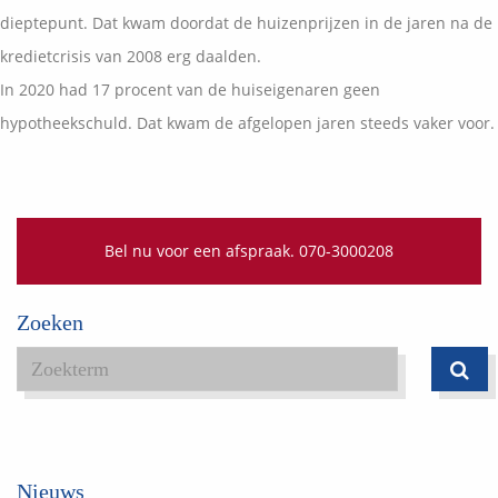
dieptepunt. Dat kwam doordat de huizenprijzen in de jaren na de
kredietcrisis van 2008 erg daalden.
In 2020 had 17 procent van de huiseigenaren geen
hypotheekschuld. Dat kwam de afgelopen jaren steeds vaker voor.
Bel nu voor een afspraak. 070-3000208
Zoeken
Nieuws