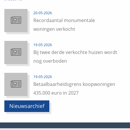
20-05-2026
Recordaantal monumentale
woningen verkocht
19-05-2026
Bij twee derde verkochte huizen wordt
nog overboden
19-05-2026
Betaalbaarheidsgrens koopwoningen
435.000 euro in 2027
Nieuwsarchief