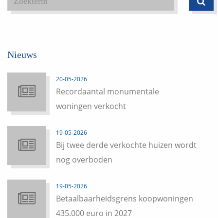
Nieuws
20-05-2026
Recordaantal monumentale
woningen verkocht
19-05-2026
Bij twee derde verkochte huizen wordt
nog overboden
19-05-2026
Betaalbaarheidsgrens koopwoningen
435.000 euro in 2027