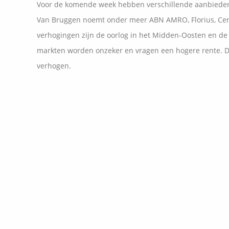
Voor de komende week hebben verschillende aanbieder
Van Bruggen noemt onder meer ABN AMRO, Florius, Cen
verhogingen zijn de oorlog in het Midden-Oosten en de 
markten worden onzeker en vragen een hogere rente. D
verhogen.