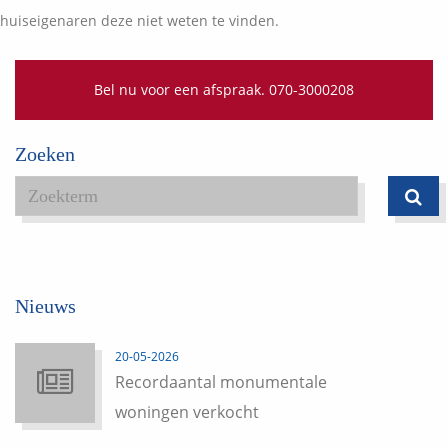
huiseigenaren deze niet weten te vinden.
Bel nu voor een afspraak. 070-3000208
Zoeken
Nieuws
20-05-2026
Recordaantal monumentale
woningen verkocht