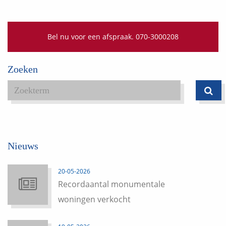
Bel nu voor een afspraak. 070-3000208
Zoeken
Nieuws
20-05-2026
Recordaantal monumentale
woningen verkocht