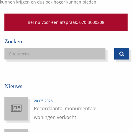
kunnen krijgen en dus ook hoger kunnen bieden.
Bel nu voor een afspraak. 070-3000208
Zoeken
Nieuws
20-05-2026
Recordaantal monumentale
woningen verkocht