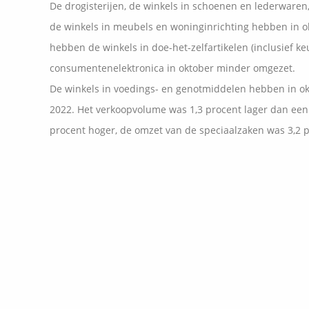
De drogisterijen, de winkels in schoenen en lederwaren, 
de winkels in meubels en woninginrichting hebben in 
hebben de winkels in doe-het-zelfartikelen (inclusief ke
consumentenelektronica in oktober minder omgezet.
De winkels in voedings- en genotmiddelen hebben in ok
2022. Het verkoopvolume was 1,3 procent lager dan een
procent hoger, de omzet van de speciaalzaken was 3,2 