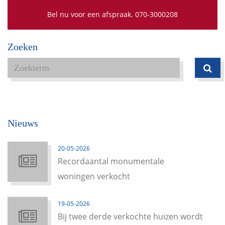
Bel nu voor een afspraak. 070-3000208
Zoeken
Nieuws
20-05-2026
Recordaantal monumentale
woningen verkocht
19-05-2026
Bij twee derde verkochte huizen wordt