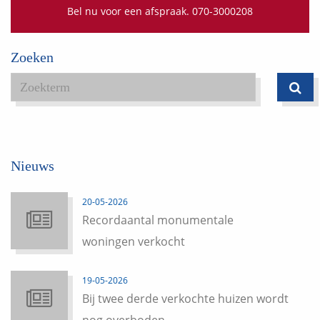
Bel nu voor een afspraak. 070-3000208
Zoeken
Nieuws
20-05-2026
Recordaantal monumentale
woningen verkocht
19-05-2026
Bij twee derde verkochte huizen wordt