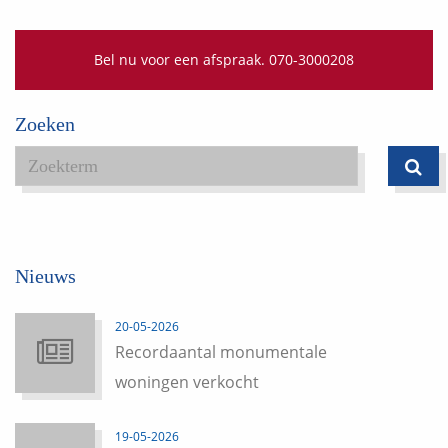
Bel nu voor een afspraak. 070-3000208
Zoeken
Nieuws
20-05-2026
Recordaantal monumentale
woningen verkocht
19-05-2026