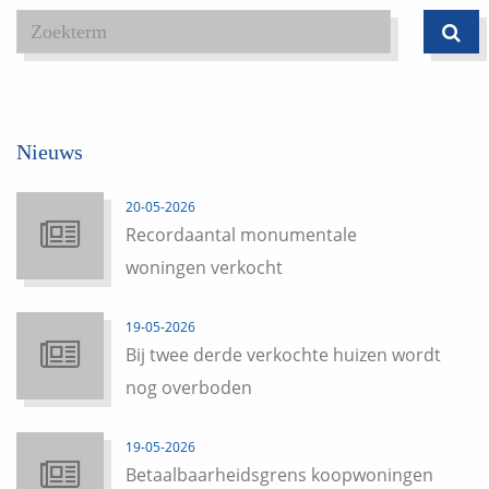
Nieuws
20-05-2026
Recordaantal monumentale
woningen verkocht
19-05-2026
Bij twee derde verkochte huizen wordt
nog overboden
19-05-2026
Betaalbaarheidsgrens koopwoningen