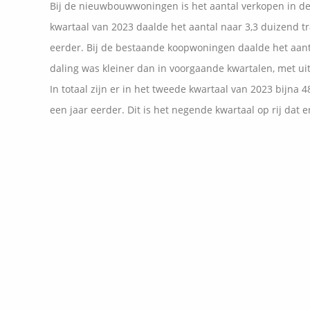
Bij de nieuwbouwwoningen is het aantal verkopen in de 
kwartaal van 2023 daalde het aantal naar 3,3 duizend tr
eerder. Bij de bestaande koopwoningen daalde het aant
daling was kleiner dan in voorgaande kwartalen, met ui
In totaal zijn er in het tweede kwartaal van 2023 bijn
een jaar eerder. Dit is het negende kwartaal op rij dat