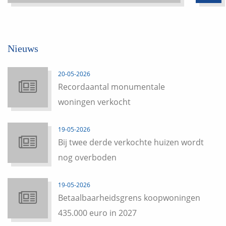
Nieuws
20-05-2026
Recordaantal monumentale
woningen verkocht
19-05-2026
Bij twee derde verkochte huizen wordt
nog overboden
19-05-2026
Betaalbaarheidsgrens koopwoningen
435.000 euro in 2027