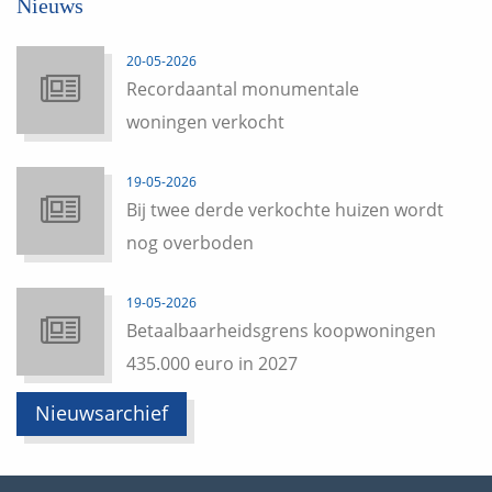
Nieuws
20-05-2026
Recordaantal monumentale
woningen verkocht
19-05-2026
Bij twee derde verkochte huizen wordt
nog overboden
19-05-2026
Betaalbaarheidsgrens koopwoningen
435.000 euro in 2027
Nieuwsarchief